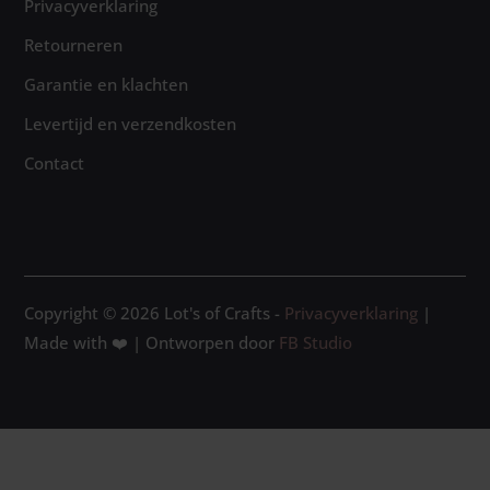
Privacyverklaring
Retourneren
Garantie en klachten
Levertijd en verzendkosten
Contact
Copyright © 2026 Lot's of Crafts -
Privacyverklaring
|
Made with ❤️ | Ontworpen door
FB Studio