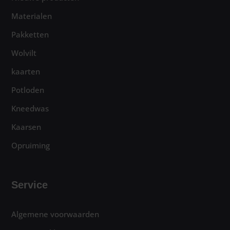
Materialen
Pakketten
Wolvilt
kaarten
Potloden
Kneedwas
Kaarsen
Opruiming
Service
Algemene voorwaarden