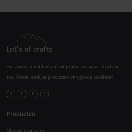
Het assortiment bestaat uit producten waar ik achter
sta. Mooie, eerlijke producten van goede kwaliteit!
Producten
Nieuwe producten