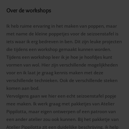
Over de workshops
Ik heb ruime ervaring in het maken van poppen, maar
met name de kleine poppetjes voor de seizoenstafel is
iets waar ik erg bedreven in ben. Dit zijn leuke projecten
die tijdens een workshop gemaakt kunnen worden.
Tijdens een workshop leer ik je hoe je hoofdjes kunt
vormen van wol. Hier zijn verschillende mogelijkheden
voor en ik laat je graag kennis maken met deze
verschillende technieken. Ook de verschillende steken
komen aan bod.
Vervolgens gaan we hier een echt seizoenstafel popje
mee maken. Ik werk graag met pakketjes van Atelier
Pippilotta, maar eigen ontwerpen of een patroon van
een ander atelier zou ook kunnen. Bij het pakketje van
Atelier Pippilotta zit een duidelijke beschrijving, ik help