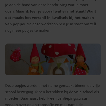
je aan de hand van deze beschrijving wat je moet
doen.
Maar ik leer je vooral wat er niet staat! Want
dat maakt het verschil in kwaliteit bij het maken
van popjes.
Na deze workshop ben je in staat om zelf
nog meer popjes te maken.
Deze popjes worden met name gemaakt binnen de vrije
school beweging. Ik ben betrokken bij de vrije school als
moeder. Daarnaast heb ik een verdiepingscursus
gedaan over de antroposofie en met name de