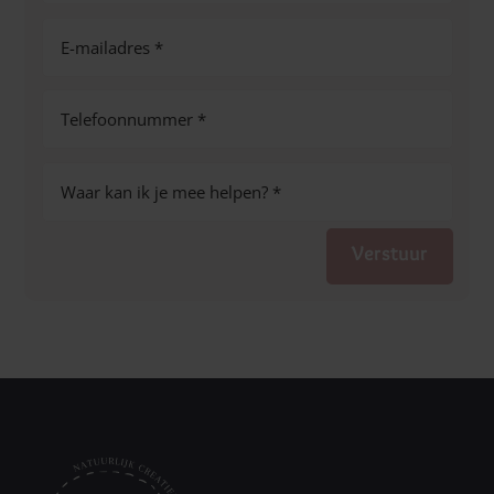
Verstuur