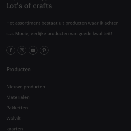
Het assortiment bestaat uit producten waar ik achter
sta. Mooie, eerlijke producten van goede kwaliteit!
Producten
Nieuwe producten
Materialen
Pakketten
Wolvilt
kaarten