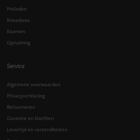
Potloden
Kneedwas
Kaarsen
Opruiming
Service
Algemene voorwaarden
Privacyverklaring
Retourneren
Garantie en klachten
Levertijd en verzendkosten