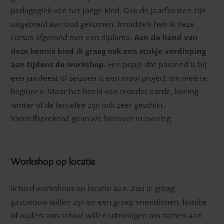
pedagogiek van het jonge kind. Ook de jaarfeesten zijn
uitgebreid aan bod gekomen. Inmiddels heb ik deze
cursus afgerond met een diploma.
Aan de hand van
deze kennis bied ik graag ook een stukje verdieping
aan tijdens de workshop.
Een popje dat passend is bij
een jaarfeest of seizoen is een mooi project om mee te
beginnen. Maar het beeld van moeder aarde, koning
winter of de lentefee zijn ook zeer geschikt.
Vanzelfsprekend gaan we hierover in overleg.
Workshop op locatie
Ik bied workshops op locatie aan. Zou je graag
gastvrouw willen zijn en een groep vriendinnen, familie
of ouders van school willen uitnodigen om samen aan