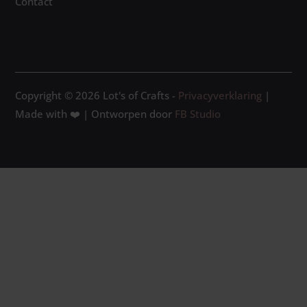
Contact
Copyright © 2026 Lot's of Crafts -
Privacyverklaring
|
Made with ❤️ | Ontworpen door
FB Studio