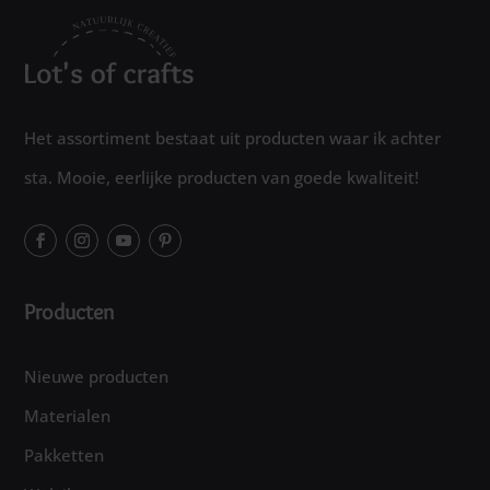
Het assortiment bestaat uit producten waar ik achter
sta. Mooie, eerlijke producten van goede kwaliteit!
Producten
Nieuwe producten
Materialen
Pakketten