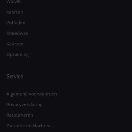
Wolvilt
kaarten
Potloden
Kneedwas
Kaarsen
Opruiming
Service
Algemene voorwaarden
Privacyverklaring
Retourneren
Garantie en klachten