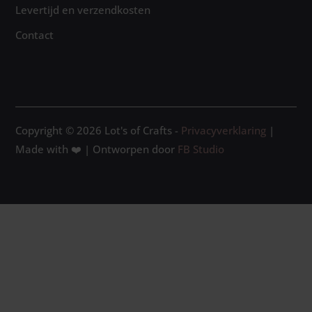
Levertijd en verzendkosten
Contact
Copyright © 2026 Lot's of Crafts -
Privacyverklaring
|
Made with ❤️ | Ontworpen door
FB Studio