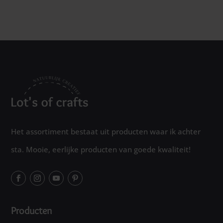
Het assortiment bestaat uit producten waar ik achter
sta. Mooie, eerlijke producten van goede kwaliteit!
Producten