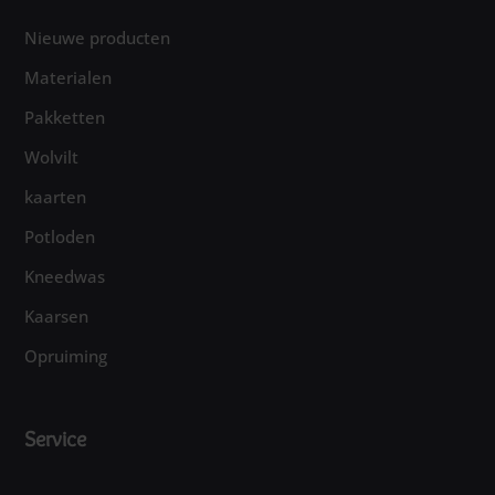
Nieuwe producten
Materialen
Pakketten
Wolvilt
kaarten
Potloden
Kneedwas
Kaarsen
Opruiming
Service