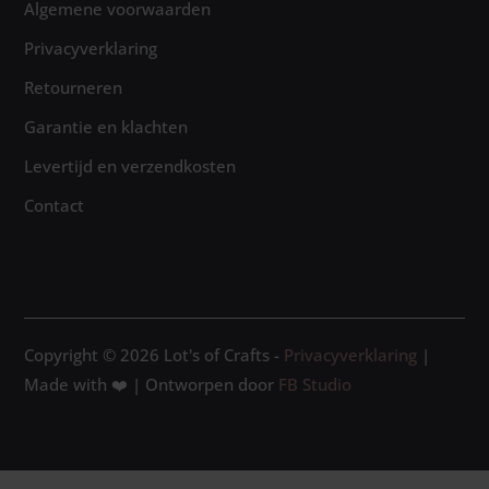
Algemene voorwaarden
Privacyverklaring
Retourneren
Garantie en klachten
Levertijd en verzendkosten
Contact
Copyright © 2026 Lot's of Crafts -
Privacyverklaring
|
Made with ❤️ | Ontworpen door
FB Studio