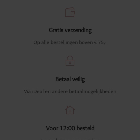

Gratis verzending
Op alle bestellingen boven € 75,-
~
Betaal veilig
Via iDeal en andere betaalmogelijkheden

Voor 12:00 besteld