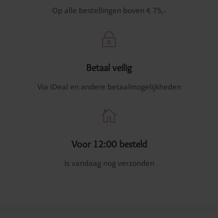
Op alle bestellingen boven € 75,-
~
Betaal veilig
Via iDeal en andere betaalmogelijkheden

Voor 12:00 besteld
Is vandaag nog verzonden