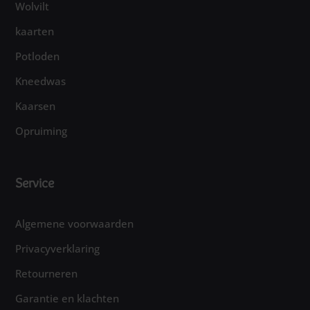
Wolvilt
kaarten
Potloden
Kneedwas
Kaarsen
Opruiming
Service
Algemene voorwaarden
Privacyverklaring
Retourneren
Garantie en klachten