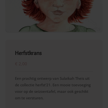
Herfstkrans
€
2,00
Een prachtig ontwerp van Sulaikah Theis uit
de collectie herfst’21. Een mooie toevoeging
voor op de seizoentafel, maar ook geschikt
om te versturen.