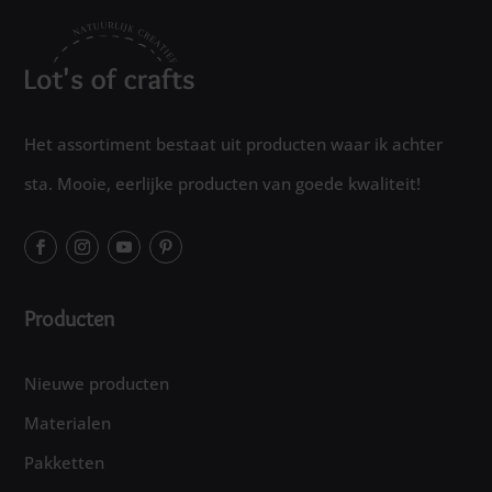
Het assortiment bestaat uit producten waar ik achter
sta. Mooie, eerlijke producten van goede kwaliteit!
Producten
Nieuwe producten
Materialen
Pakketten