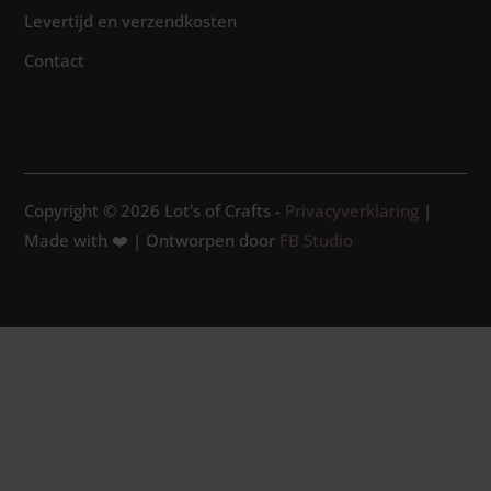
Levertijd en verzendkosten
Contact
Copyright © 2026 Lot's of Crafts -
Privacyverklaring
|
Made with ❤️ | Ontworpen door
FB Studio