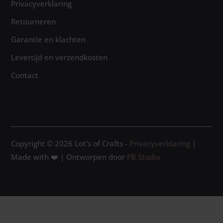
Privacyverklaring
Retourneren
Garantie en klachten
Levertijd en verzendkosten
Contact
Copyright © 2026 Lot's of Crafts -
Privacyverklaring
|
Made with ❤️ | Ontworpen door
FB Studio