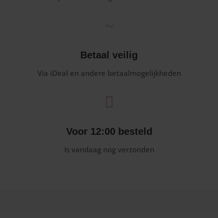
~
Betaal veilig
Via iDeal en andere betaalmogelijkheden

Voor 12:00 besteld
Is vandaag nog verzonden