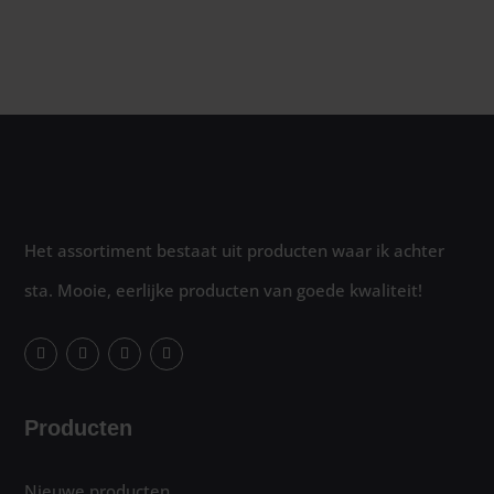
Het assortiment bestaat uit producten waar ik achter
sta. Mooie, eerlijke producten van goede kwaliteit!
Producten
Nieuwe producten