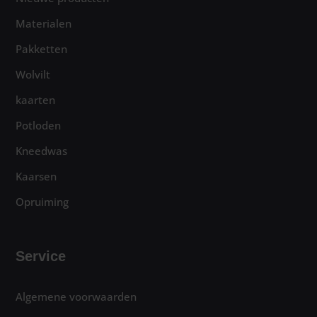
Materialen
Pakketten
Wolvilt
kaarten
Potloden
Kneedwas
Kaarsen
Opruiming
Service
Algemene voorwaarden