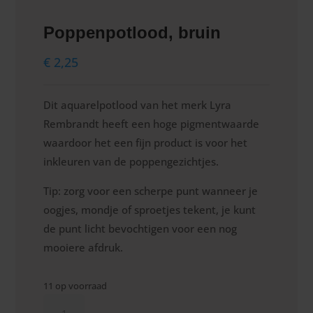
Poppenpotlood, bruin
€
2,25
Dit aquarelpotlood van het merk Lyra
Rembrandt heeft een hoge pigmentwaarde
waardoor het een fijn product is voor het
inkleuren van de poppengezichtjes.
Tip: zorg voor een scherpe punt wanneer je
oogjes, mondje of sproetjes tekent, je kunt
de punt licht bevochtigen voor een nog
mooiere afdruk.
11 op voorraad
Poppenpotlood,