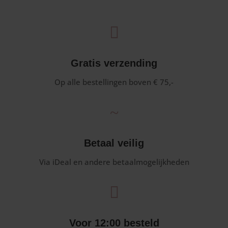

Gratis verzending
Op alle bestellingen boven € 75,-
~
Betaal veilig
Via iDeal en andere betaalmogelijkheden

Voor 12:00 besteld