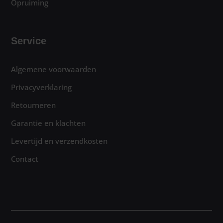
Opruiming
Service
Algemene voorwaarden
Privacyverklaring
Retourneren
Garantie en klachten
Levertijd en verzendkosten
Contact