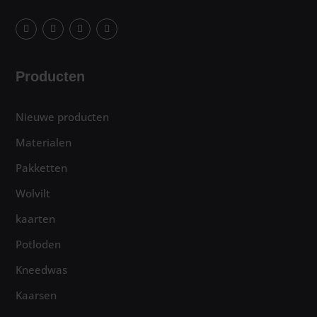
Producten
Nieuwe producten
Materialen
Pakketten
Wolvilt
kaarten
Potloden
Kneedwas
Kaarsen