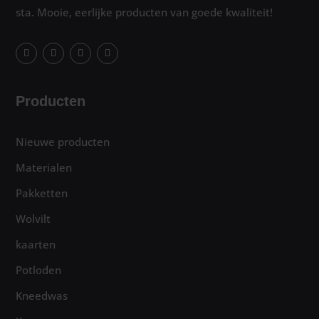
sta. Mooie, eerlijke producten van goede kwaliteit!
Producten
Nieuwe producten
Materialen
Pakketten
Wolvilt
kaarten
Potloden
Kneedwas