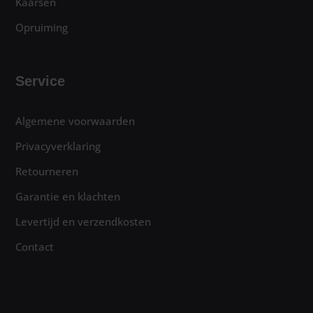
Kaarsen
Opruiming
Service
Algemene voorwaarden
Privacyverklaring
Retourneren
Garantie en klachten
Levertijd en verzendkosten
Contact