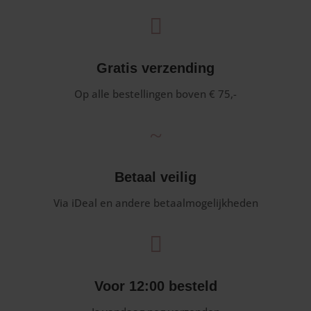

Gratis verzending
Op alle bestellingen boven € 75,-
~
Betaal veilig
Via iDeal en andere betaalmogelijkheden

Voor 12:00 besteld