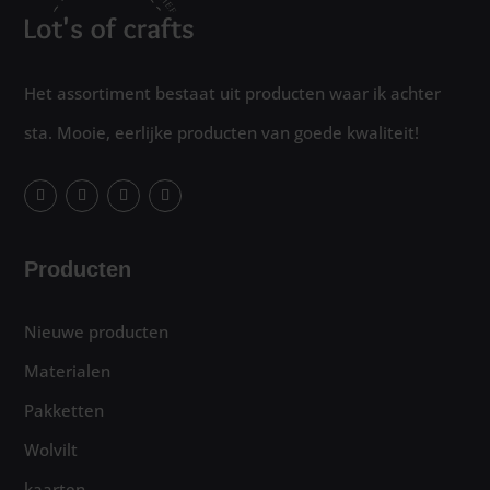
Het assortiment bestaat uit producten waar ik achter
sta. Mooie, eerlijke producten van goede kwaliteit!
Producten
Nieuwe producten
Materialen
Pakketten
Wolvilt
kaarten