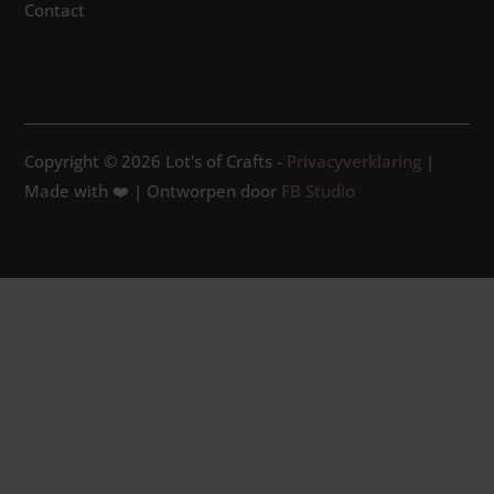
Contact
Copyright © 2026 Lot's of Crafts -
Privacyverklaring
|
Made with ❤️ | Ontworpen door
FB Studio