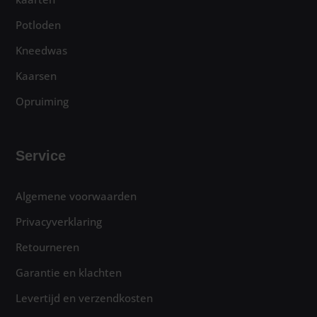
Potloden
Kneedwas
Kaarsen
Opruiming
Service
Algemene voorwaarden
Privacyverklaring
Retourneren
Garantie en klachten
Levertijd en verzendkosten