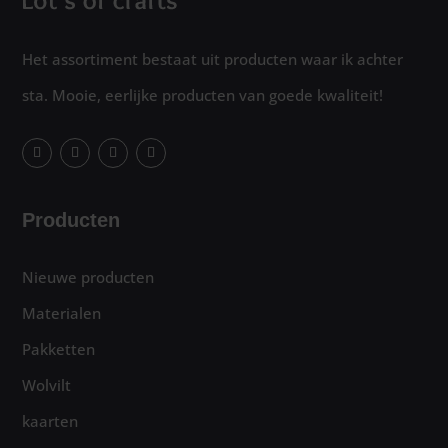
Het assortiment bestaat uit producten waar ik achter
sta. Mooie, eerlijke producten van goede kwaliteit!
Producten
Nieuwe producten
Materialen
Pakketten
Wolvilt
kaarten