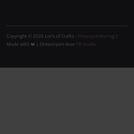
Copyright © 2026 Lot's of Crafts -
Privacyverklaring
|
Made with ❤️ | Ontworpen door
FB Studio