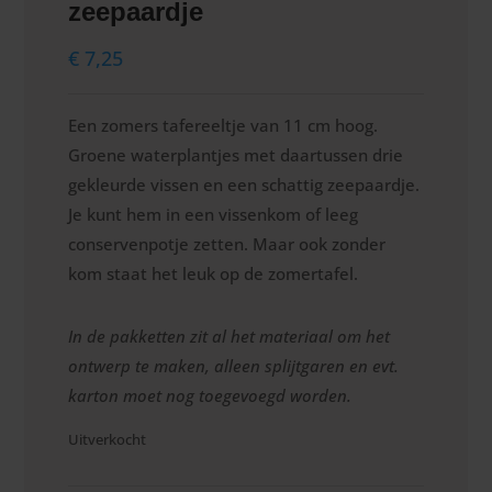
zeepaardje
€
7,25
Een zomers tafereeltje van 11 cm hoog.
Groene waterplantjes met daartussen drie
gekleurde vissen en een schattig zeepaardje.
Je kunt hem in een vissenkom of leeg
conservenpotje zetten. Maar ook zonder
kom staat het leuk op de zomertafel.
In de pakketten zit al het materiaal om het
ontwerp te maken, alleen splijtgaren en evt.
karton moet nog toegevoegd worden.
Uitverkocht