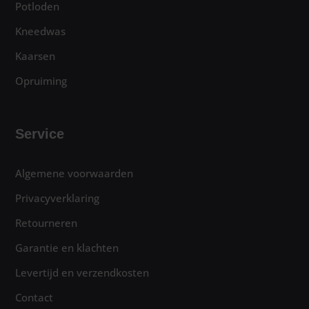
Potloden
Kneedwas
Kaarsen
Opruiming
Service
Algemene voorwaarden
Privacyverklaring
Retourneren
Garantie en klachten
Levertijd en verzendkosten
Contact