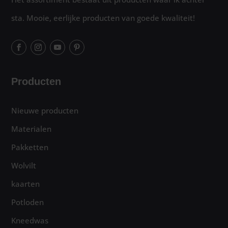
sta. Mooie, eerlijke producten van goede kwaliteit!
Producten
Nieuwe producten
Materialen
Pakketten
Wolvilt
kaarten
Potloden
Kneedwas