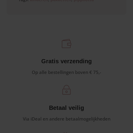

Gratis verzending
Op alle bestellingen boven € 75,-
~
Betaal veilig
Via iDeal en andere betaalmogelijkheden