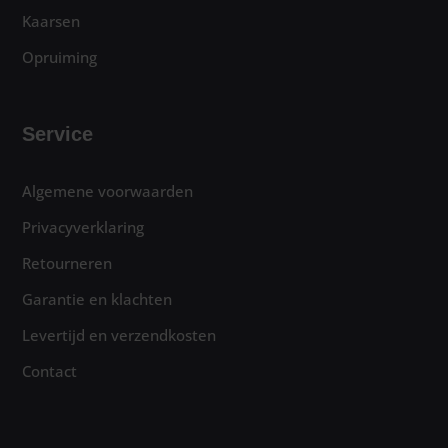
Kaarsen
Opruiming
Service
Algemene voorwaarden
Privacyverklaring
Retourneren
Garantie en klachten
Levertijd en verzendkosten
Contact