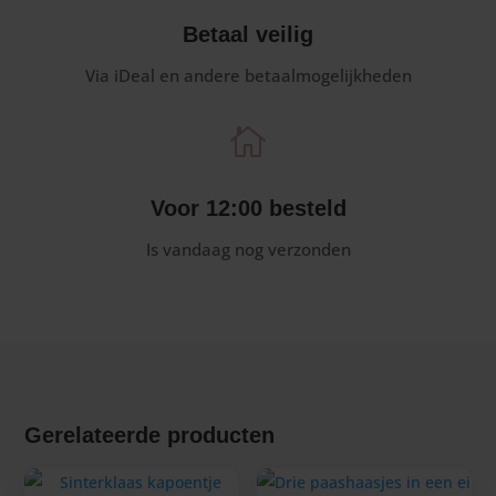
Betaal veilig
Via iDeal en andere betaalmogelijkheden

Voor 12:00 besteld
Is vandaag nog verzonden
Gerelateerde producten