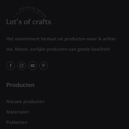
Het assortiment bestaat uit producten waar ik achter
sta. Mooie, eerlijke producten van goede kwaliteit!
Producten
Nieuwe producten
Materialen
Pakketten