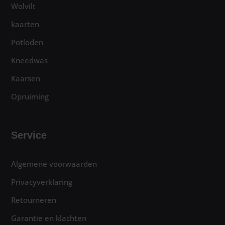
Wolvilt
kaarten
Potloden
Kneedwas
Kaarsen
Opruiming
Service
Algemene voorwaarden
Privacyverklaring
Retourneren
Garantie en klachten