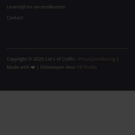
Levertijd en verzendkosten
Contact
Copyright © 2026 Lot's of Crafts -
Privacyverklaring
|
Made with ❤️ | Ontworpen door
FB Studio