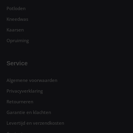
Potloden
Kneedwas
Kaarsen
Opruiming
Service
Algemene voorwaarden
Privacyverklaring
Retourneren
Garantie en klachten
Levertijd en verzendkosten