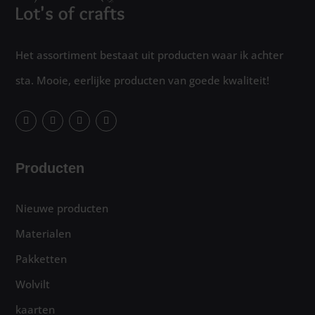
Het assortiment bestaat uit producten waar ik achter
sta. Mooie, eerlijke producten van goede kwaliteit!
Producten
Nieuwe producten
Materialen
Pakketten
Wolvilt
kaarten