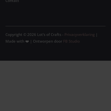
Contact
Copyright © 2026 Lot's of Crafts -
Privacyverklaring
|
Made with ❤️ | Ontworpen door
FB Studio