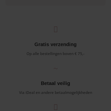

Gratis verzending
Op alle bestellingen boven € 75,-
~
Betaal veilig
Via iDeal en andere betaalmogelijkheden
