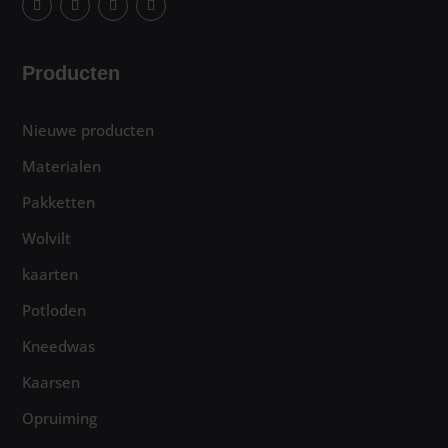
Producten
Nieuwe producten
Materialen
Pakketten
Wolvilt
kaarten
Potloden
Kneedwas
Kaarsen
Opruiming