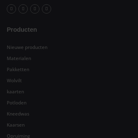
Producten
Nieuwe producten
Materialen
Pakketten
Wolvilt
kaarten
Potloden
Kneedwas
Kaarsen
Opruiming