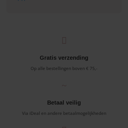

Gratis verzending
Op alle bestellingen boven € 75,-
~
Betaal veilig
Via iDeal en andere betaalmogelijkheden